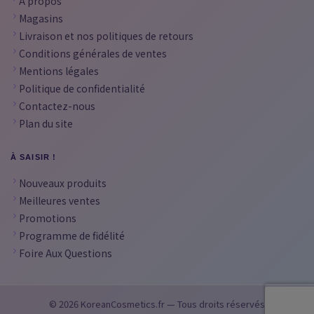
À propos
Magasins
Livraison et nos politiques de retours
Conditions générales de ventes
Mentions légales
Politique de confidentialité
Contactez-nous
Plan du site
À SAISIR !
Nouveaux produits
Meilleures ventes
Promotions
Programme de fidélité
Foire Aux Questions
© 2026 KoreanCosmetics.fr — Tous droits réservés