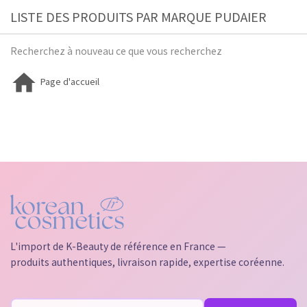
LISTE DES PRODUITS PAR MARQUE PUDAIER
Recherchez à nouveau ce que vous recherchez

Page d'accueil
L'import de K-Beauty de référence en France —
produits authentiques, livraison rapide, expertise coréenne.