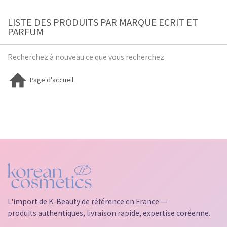
LISTE DES PRODUITS PAR MARQUE ECRIT ET
PARFUM
Recherchez à nouveau ce que vous recherchez

Page d'accueil
L'import de K-Beauty de référence en France —
produits authentiques, livraison rapide, expertise coréenne.