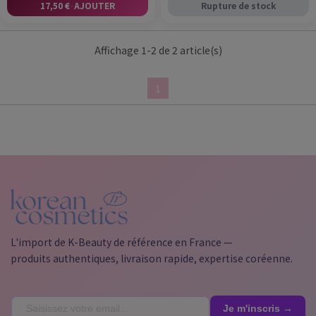
17,50 €
·
AJOUTER
Rupture de stock
Affichage 1-2 de 2 article(s)
1
L'import de K-Beauty de référence en France —
produits authentiques, livraison rapide, expertise coréenne.