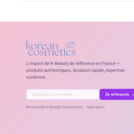
L'import de K-Beauty de référence en France —
produits authentiques, livraison rapide, expertise
coréenne.
Nouveautés K-Beauty chaque mois · Sans spam