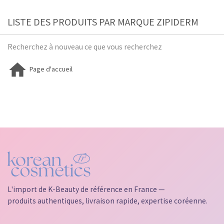
LISTE DES PRODUITS PAR MARQUE ZIPIDERM
Recherchez à nouveau ce que vous recherchez

Page d'accueil
L'import de K-Beauty de référence en France —
produits authentiques, livraison rapide, expertise coréenne.