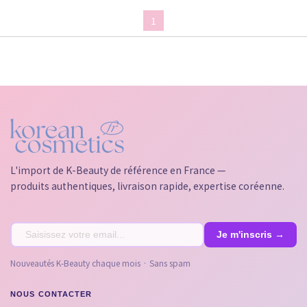
1
L'import de K-Beauty de référence en France —
produits authentiques, livraison rapide, expertise coréenne.
Nouveautés K-Beauty chaque mois · Sans spam
NOUS CONTACTER