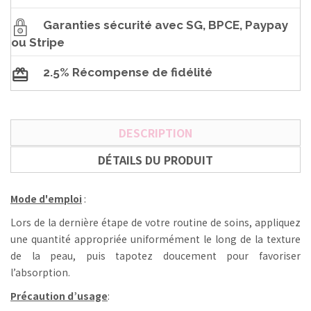
Garanties sécurité avec SG, BPCE, Paypay
ou Stripe
2.5% Récompense de fidélité
DESCRIPTION
DÉTAILS DU PRODUIT
Mode d'emploi
:
Lors de la dernière étape de votre routine de soins, appliquez
une quantité appropriée uniformément le long de la texture
de la peau, puis tapotez doucement pour favoriser
l’absorption.
Précaution d’usage
: