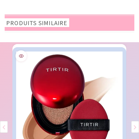
PRODUITS SIMILAIRE