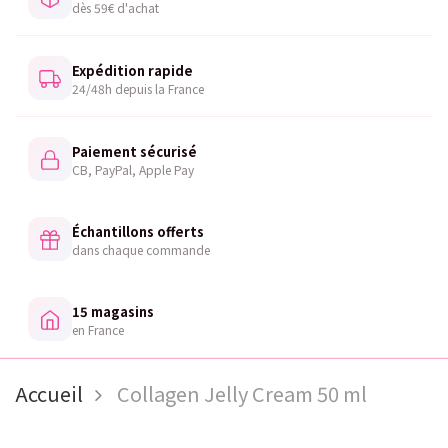
dès 59€ d'achat
Expédition rapide
24/48h depuis la France
Paiement sécurisé
CB, PayPal, Apple Pay
Échantillons offerts
dans chaque commande
15 magasins
en France
Accueil
Collagen Jelly Cream 50 ml