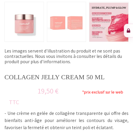
Les images servent d'illustration du produit et ne sont pas
contractuelles. Nous vous invitons à consulter les détails du
produit pour plus d'informations.
COLLAGEN JELLY CREAM 50 ML
19,50 €
*prix exclusif sur le web
TTC
- Une crème en gelée de collagène transparente qui offre des
bienfaits anti-âge pour améliorer les contours du visage,
favoriser la fermeté et obtenir un teint poli et éclatant.