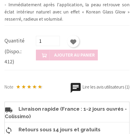
- Immédiatement après l'application, la peau retrouve son
éclat intérieur naturel avec un effet « Korean Glass Glow »
resserré, radieux et volumisé.
Quantité
(Dispo.:
AJOUTER AU PANIER
412)
Note
Lire les avis utilisateurs (1)
Livraison rapide (France : 1-2 jours ouvrés -
Colissimo)
Retours sous 14 jours et gratuits