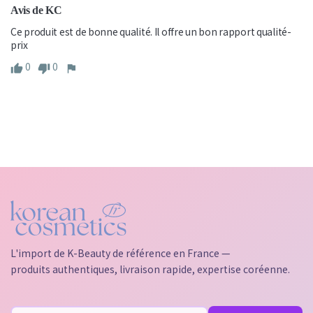
Avis de KC
Ce produit est de bonne qualité. Il offre un bon rapport qualité-
prix
0
0
L'import de K-Beauty de référence en France —
produits authentiques, livraison rapide, expertise coréenne.