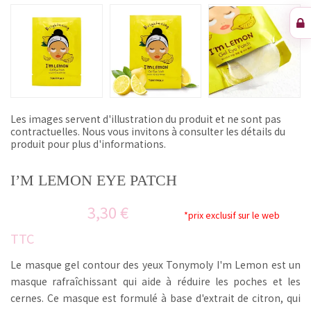
Les images servent d'illustration du produit et ne sont pas
contractuelles. Nous vous invitons à consulter les détails du
produit pour plus d'informations.
I’M LEMON EYE PATCH
3,30 €
*prix exclusif sur le web
TTC
Le masque gel contour des yeux Tonymoly I'm Lemon est un
masque rafraîchissant qui aide à réduire les poches et les
cernes.
Ce masque est formulé à base d'extrait de citron, qui