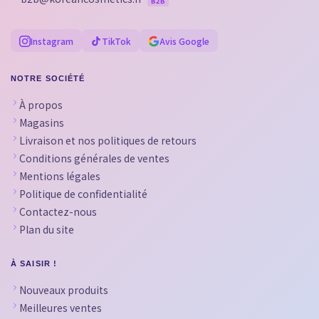
B2B
Instagram
TikTok
Avis Google
NOTRE SOCIÉTÉ
À propos
Magasins
Livraison et nos politiques de retours
Conditions générales de ventes
Mentions légales
Politique de confidentialité
Contactez-nous
Plan du site
À SAISIR !
Nouveaux produits
Meilleures ventes