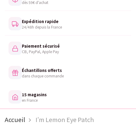
dès 59€ d'achat
Expédition rapide
24/48h depuis la France
Paiement sécurisé
CB, PayPal, Apple Pay
Échantillons offerts
dans chaque commande
15 magasins
en France
Accueil
I’m Lemon Eye Patch