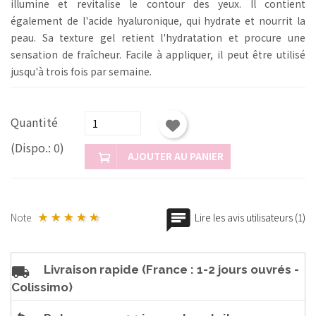
illumine et revitalise le contour des yeux.
Il contient
également de l'acide hyaluronique, qui hydrate et nourrit la
peau.
Sa texture gel retient l'hydratation et procure une
sensation de fraîcheur.
Facile à appliquer, il peut être utilisé
jusqu'à trois fois par semaine.
Quantité
(Dispo.: 0)
AJOUTER AU PANIER
Note
Lire les avis utilisateurs (1)
Livraison rapide (France : 1-2 jours ouvrés -
Colissimo)