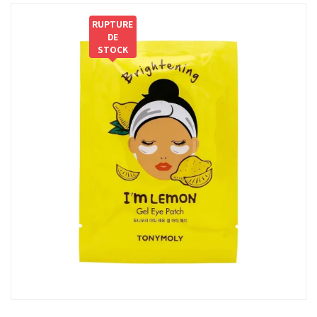
RUPTURE
DE
STOCK