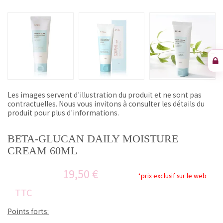
Les images servent d'illustration du produit et ne sont pas
contractuelles. Nous vous invitons à consulter les détails du
produit pour plus d'informations.
BETA-GLUCAN DAILY MOISTURE
CREAM 60ML
19,50 €
*prix exclusif sur le web
TTC
Points forts: