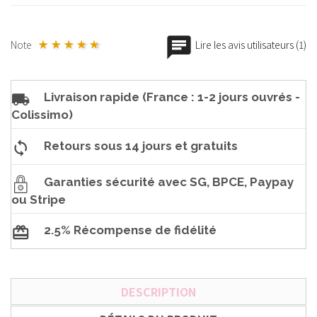
Note
Lire les avis utilisateurs (1)
Livraison rapide (France : 1-2 jours ouvrés -
Colissimo)
Retours sous 14 jours et gratuits
Garanties sécurité avec SG, BPCE, Paypay
ou Stripe
2.5% Récompense de fidélité
DESCRIPTION