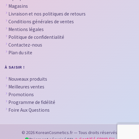
Magasins
Livraison et nos politiques de retours
Conditions générales de ventes
Mentions légales
Politique de confidentialité
Contactez-nous
Plan du site
À SAISIR !
Nouveaux produits
Meilleures ventes
Promotions
Programme de fidélité
Foire Aux Questions
© 2026 KoreanCosmetics.fr — Tous droits réservés