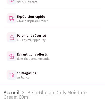
dès 59€ d'achat
Expédition rapide
24/48h depuis la France
Paiement sécurisé
CB, PayPal, Apple Pay
Échantillons offerts
dans chaque commande
15 magasins
en France
Accueil
Beta-Glucan Daily Moisture
Cream 60ml