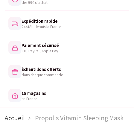
dès 59€ d'achat
Expédition rapide
24/48h depuis la France
Paiement sécurisé
CB, PayPal, Apple Pay
Échantillons offerts
dans chaque commande
15 magasins
en France
Accueil
Propolis Vitamin Sleeping Mask