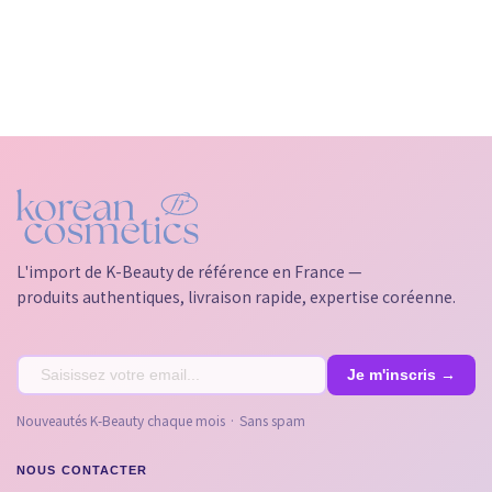
L'import de K-Beauty de référence en France —
produits authentiques, livraison rapide, expertise coréenne.
Nouveautés K-Beauty chaque mois · Sans spam
NOUS CONTACTER