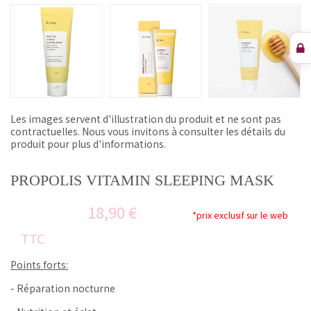
Les images servent d'illustration du produit et ne sont pas
contractuelles. Nous vous invitons à consulter les détails du
produit pour plus d'informations.
PROPOLIS VITAMIN SLEEPING MASK
18,90 €
*prix exclusif sur le web
TTC
Points forts:
- Réparation nocturne