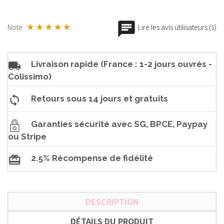
Note
Lire les avis utilisateurs (1)
Livraison rapide (France : 1-2 jours ouvrés -
Colissimo)
Retours sous 14 jours et gratuits
Garanties sécurité avec SG, BPCE, Paypay
ou Stripe
2.5% Récompense de fidélité
DESCRIPTION
DÉTAILS DU PRODUIT