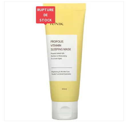
RUPTURE
DE
STOCK