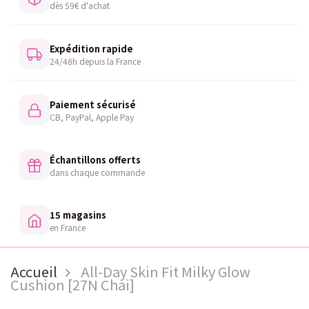
dès 59€ d'achat
Expédition rapide
24/48h depuis la France
Paiement sécurisé
CB, PayPal, Apple Pay
Échantillons offerts
dans chaque commande
15 magasins
en France
Accueil
All-Day Skin Fit Milky Glow
Cushion [27N Chai]