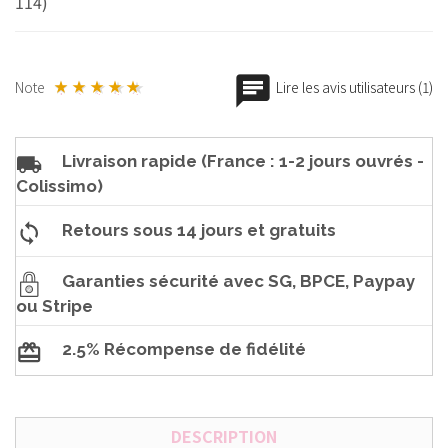
114)
Note
Lire les avis utilisateurs (1)
Livraison rapide (France : 1-2 jours ouvrés -
Colissimo)
Retours sous 14 jours et gratuits
Garanties sécurité avec SG, BPCE, Paypay
ou Stripe
2.5% Récompense de fidélité
DESCRIPTION