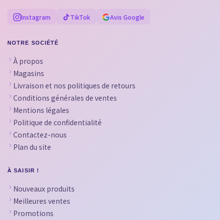
Instagram
TikTok
Avis Google
NOTRE SOCIÉTÉ
À propos
Magasins
Livraison et nos politiques de retours
Conditions générales de ventes
Mentions légales
Politique de confidentialité
Contactez-nous
Plan du site
À SAISIR !
Nouveaux produits
Meilleures ventes
Promotions