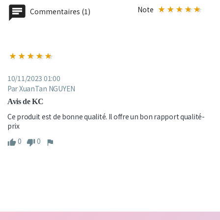
Note
Commentaires (1)
10/11/2023 01:00
Par XuanTan NGUYEN
Avis de KC
Ce produit est de bonne qualité. Il offre un bon rapport qualité-
prix
0
0