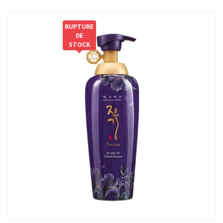
RUPTURE
DE
STOCK