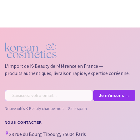
L'import de K-Beauty de référence en France —
produits authentiques, livraison rapide, expertise coréenne.
Nouveautés K-Beauty chaque mois · Sans spam
NOUS CONTACTER
28 rue du Bourg Tibourg, 75004 Paris