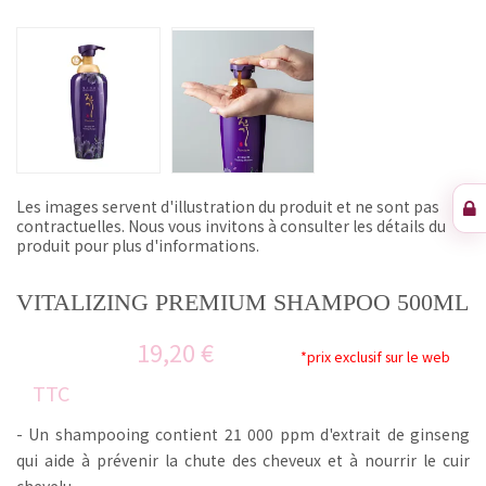
Les images servent d'illustration du produit et ne sont pas
contractuelles. Nous vous invitons à consulter les détails du
produit pour plus d'informations.
VITALIZING PREMIUM SHAMPOO 500ML
19,20 €
*prix exclusif sur le web
TTC
- Un shampooing contient 21 000 ppm d'extrait de ginseng
qui aide à prévenir la chute des cheveux et à nourrir le cuir
chevelu.