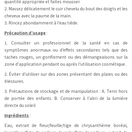
quantité appropriée et faites mousser.
2. Massez délicatement le cuir chevelu du bout des doigts et les
cheveux avec la paume de la main.
3. Rincez abondamment à l'eau tiède.
Précaution d’usage
:
1. Consulter un professionnel de la santé en cas de
symptômes anormaux ou d'effets secondaires tels que des
taches rouges, un gonflement ou des démangeaisons sur la
zone d'application pendant ou après l'utilisation cosmétique.
2. Éviter d'utiliser sur des zones présentant des plaies ou des
blessures.
3. Précautions de stockage et de manipulation : A. Tenir hors
de portée des enfants. B. Conserver à l'abri de la lumière
directe du soleil.
Ingrédients
:
Eau, extrait de fleur/feuille/tige de chrysanthème boréal,