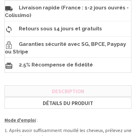
Livraison rapide (France : 1-2 jours ouvrés -
Colissimo)
Retours sous 14 jours et gratuits
Garanties sécurité avec SG, BPCE, Paypay
ou Stripe
2.5% Récompense de fidélité
DESCRIPTION
DÉTAILS DU PRODUIT
Mode d'emploi
:
1. Après avoir suffisamment mouillé les cheveux, prélevez une