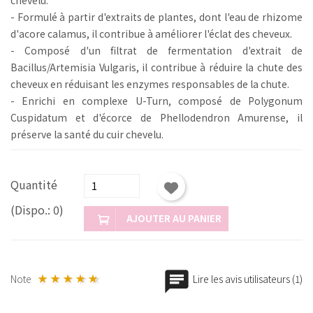
- Formulé à partir d'extraits de plantes, dont l'eau de rhizome
d'acore calamus, il contribue à améliorer l'éclat des cheveux.
- Composé d'un filtrat de fermentation d'extrait de
Bacillus/Artemisia Vulgaris, il contribue à réduire la chute des
cheveux en réduisant les enzymes responsables de la chute.
- Enrichi en complexe U-Turn, composé de Polygonum
Cuspidatum et d'écorce de Phellodendron Amurense, il
préserve la santé du cuir chevelu.
Quantité
(Dispo.: 0)
AJOUTER AU PANIER
Note
Lire les avis utilisateurs (1)