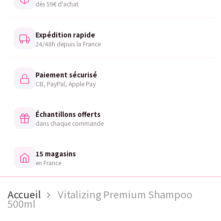
dès 59€ d'achat
Expédition rapide
24/48h depuis la France
Paiement sécurisé
CB, PayPal, Apple Pay
Échantillons offerts
dans chaque commande
15 magasins
en France
Accueil
Vitalizing Premium Shampoo
500ml