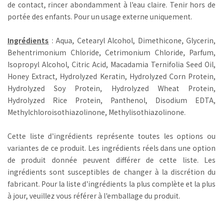
de contact, rincer abondamment à l'eau claire. Tenir hors de
portée des enfants. Pour un usage externe uniquement.
Ingrédients
: Aqua, Cetearyl Alcohol, Dimethicone, Glycerin,
Behentrimonium Chloride, Cetrimonium Chloride, Parfum,
Isopropyl Alcohol, Citric Acid, Macadamia Ternifolia Seed Oil,
Honey Extract, Hydrolyzed Keratin, Hydrolyzed Corn Protein,
Hydrolyzed Soy Protein, Hydrolyzed Wheat Protein,
Hydrolyzed Rice Protein, Panthenol, Disodium EDTA,
Methylchloroisothiazolinone, Methylisothiazolinone.
Cette liste d'ingrédients représente toutes les options ou
variantes de ce produit. Les ingrédients réels dans une option
de produit donnée peuvent différer de cette liste. Les
ingrédients sont susceptibles de changer à la discrétion du
fabricant. Pour la liste d'ingrédients la plus complète et la plus
à jour, veuillez vous référer à l'emballage du produit.