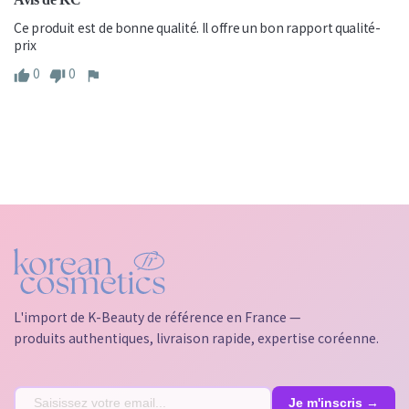
Ce produit est de bonne qualité. Il offre un bon rapport qualité-
prix
0
0
L'import de K-Beauty de référence en France —
produits authentiques, livraison rapide, expertise coréenne.