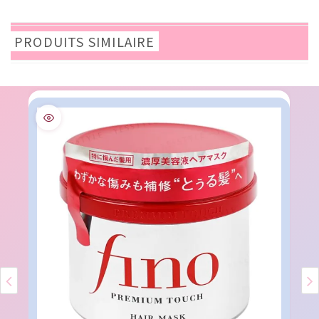
PRODUITS SIMILAIRE