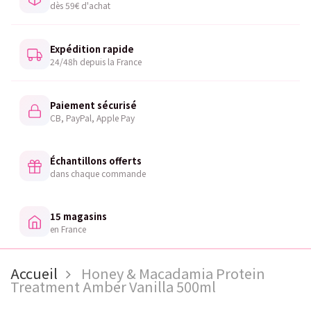
dès 59€ d'achat
Expédition rapide
24/48h depuis la France
Paiement sécurisé
CB, PayPal, Apple Pay
Échantillons offerts
dans chaque commande
15 magasins
en France
Accueil
Honey & Macadamia Protein
Treatment Amber Vanilla 500ml