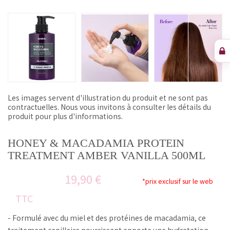
Les images servent d'illustration du produit et ne sont pas
contractuelles. Nous vous invitons à consulter les détails du
produit pour plus d'informations.
HONEY & MACADAMIA PROTEIN
TREATMENT AMBER VANILLA 500ML
19,90 €
*prix exclusif sur le web
TTC
- Formulé avec du miel et des protéines de macadamia, ce
traitement capillaire nourrissant apporte une hydratation