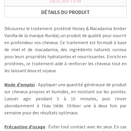
DESCRIPTION
DÉTAILS DU PRODUIT
Découvrez le traitement protéiné Honey & Macadamia Amber
Vanilla de la marque Kundal, un produit de qualité pour nourrir
en profondeur vos cheveux. Ce traitement est formulé à base
de miel et de macadamia, des ingrédients naturels connus
pour leurs propriétés hydratantes et nourrissantes. Enrichi en
protéines, ce traitement aide à renforcer les cheveux tout en
les laissant doux et soyeux.
Mode d'emploi
: Appliquer une quantité généreuse de produit
sur cheveux propres et humides, en insistant sur les pointes.
Laisser agir pendant 5 à 10 minutes, puis rincer
abondamment à l'eau tiède. Utiliser une à deux fois par
semaine pour des résultats optimaux.
Précaution d'usage
: Éviter tout contact avec les yeux. En cas