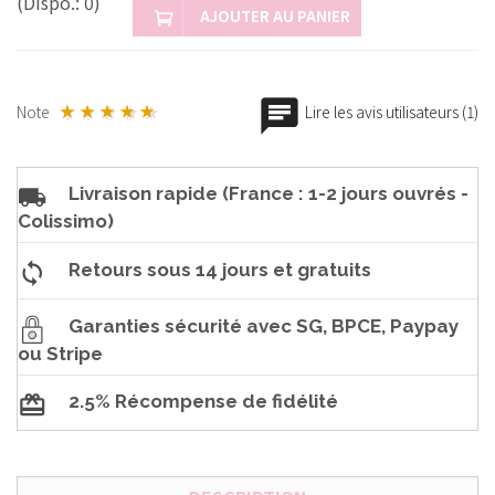
(Dispo.: 0)
AJOUTER AU PANIER
Note
Lire les avis utilisateurs (1)
Livraison rapide (France : 1-2 jours ouvrés -
Colissimo)
Retours sous 14 jours et gratuits
Garanties sécurité avec SG, BPCE, Paypay
ou Stripe
2.5% Récompense de fidélité