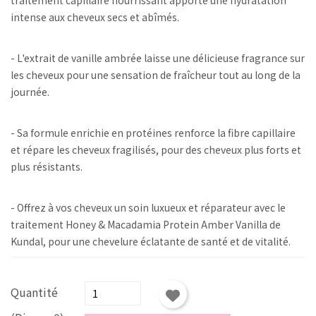
intense aux cheveux secs et abîmés.
- L'extrait de vanille ambrée laisse une délicieuse fragrance sur
les cheveux pour une sensation de fraîcheur tout au long de la
journée.
- Sa formule enrichie en protéines renforce la fibre capillaire
et répare les cheveux fragilisés, pour des cheveux plus forts et
plus résistants.
- Offrez à vos cheveux un soin luxueux et réparateur avec le
traitement Honey & Macadamia Protein Amber Vanilla de
Kundal, pour une chevelure éclatante de santé et de vitalité.
Quantité