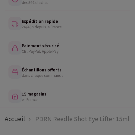
dès 59€ d'achat
Expédition rapide
24/48h depuis la France
Paiement sécurisé
CB, PayPal, Apple Pay
Échantillons offerts
dans chaque commande
15 magasins
en France
Accueil
PDRN Reedle Shot Eye Lifter 15ml