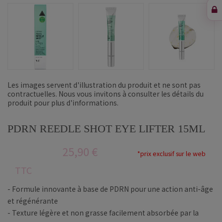
Les images servent d'illustration du produit et ne sont pas
contractuelles. Nous vous invitons à consulter les détails du
produit pour plus d'informations.
PDRN REEDLE SHOT EYE LIFTER 15ML
25,90 €
*prix exclusif sur le web
TTC
- Formule innovante à base de PDRN pour une action anti-âge
et régénérante
- Texture légère et non grasse facilement absorbée par la