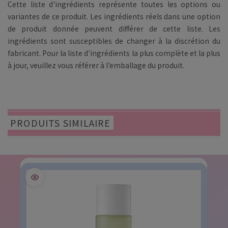
Cette liste d'ingrédients représente toutes les options ou
variantes de ce produit. Les ingrédients réels dans une option
de produit donnée peuvent différer de cette liste. Les
ingrédients sont susceptibles de changer à la discrétion du
fabricant. Pour la liste d'ingrédients la plus complète et la plus
à jour, veuillez vous référer à l'emballage du produit.
PRODUITS SIMILAIRE