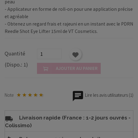
peau
- Applicateur en forme de roll-on pour une application précise
et agréable
- Obtenez un regard frais et rajeuni en un instant avec le PDRN
Reedle Shot Eye Lifter 15ml de VT Cosmetics.
Quantité
(Dispo.: 1)
AJOUTER AU PANIER
Note
Lire les avis utilisateurs (1)
Livraison rapide (France : 1-2 jours ouvrés -
Colissimo)