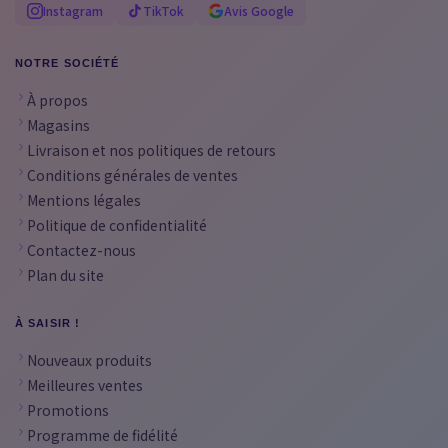
Instagram
TikTok
Avis Google
NOTRE SOCIÉTÉ
À propos
Magasins
Livraison et nos politiques de retours
Conditions générales de ventes
Mentions légales
Politique de confidentialité
Contactez-nous
Plan du site
À SAISIR !
Nouveaux produits
Meilleures ventes
Promotions
Programme de fidélité