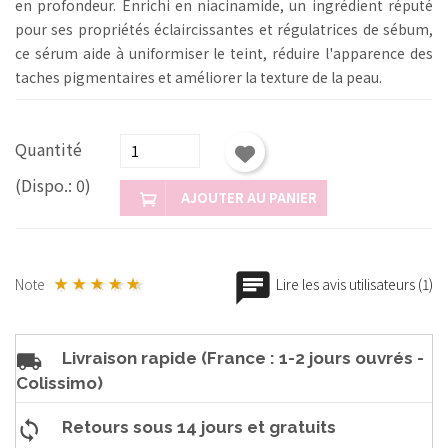
en profondeur. Enrichi en niacinamide, un ingrédient réputé
pour ses propriétés éclaircissantes et régulatrices de sébum,
ce sérum aide à uniformiser le teint, réduire l'apparence des
taches pigmentaires et améliorer la texture de la peau.
Quantité
(Dispo.: 0)
AJOUTER AU PANIER
Note
Lire les avis utilisateurs (1)
Livraison rapide (France : 1-2 jours ouvrés -
Colissimo)
Retours sous 14 jours et gratuits