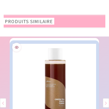
PRODUITS SIMILAIRE