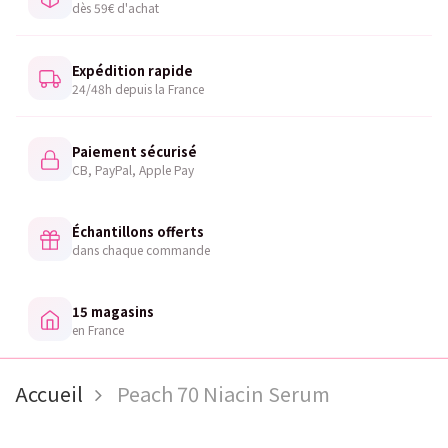
dès 59€ d'achat
Expédition rapide
24/48h depuis la France
Paiement sécurisé
CB, PayPal, Apple Pay
Échantillons offerts
dans chaque commande
15 magasins
en France
Accueil
Peach 70 Niacin Serum