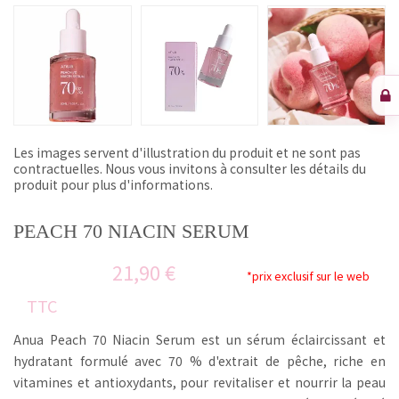
Les images servent d'illustration du produit et ne sont pas
contractuelles. Nous vous invitons à consulter les détails du
produit pour plus d'informations.
PEACH 70 NIACIN SERUM
21,90 €
*prix exclusif sur le web
TTC
Anua Peach 70 Niacin Serum est un sérum éclaircissant et
hydratant formulé avec 70 % d'extrait de pêche, riche en
vitamines et antioxydants, pour revitaliser et nourrir la peau