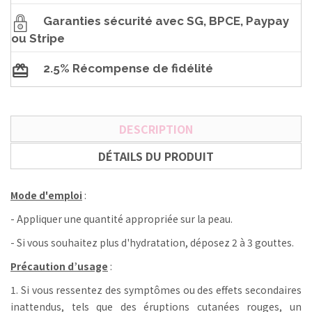
Garanties sécurité avec SG, BPCE, Paypay
ou Stripe
2.5% Récompense de fidélité
DESCRIPTION
DÉTAILS DU PRODUIT
Mode d'emploi
:
- Appliquer une quantité appropriée sur la peau.
- Si vous souhaitez plus d'hydratation, déposez 2 à 3 gouttes.
Précaution d’usage
:
1. Si vous ressentez des symptômes ou des effets secondaires
inattendus, tels que des éruptions cutanées rouges, un