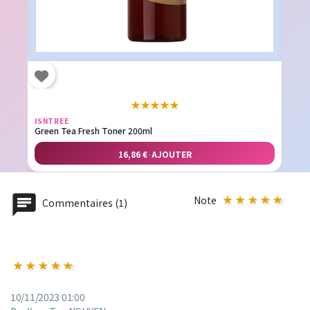
★
★
★
★
★
ISNTREE
Green Tea Fresh Toner 200ml
16,86 €
·
AJOUTER
Note
Commentaires (1)
10/11/2023 01:00