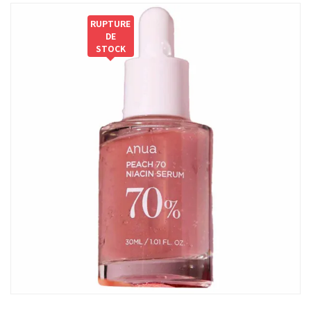
RUPTURE
DE
STOCK