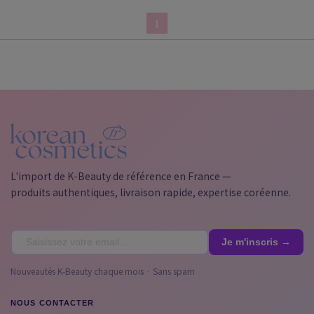
1
L'import de K-Beauty de référence en France —
produits authentiques, livraison rapide, expertise coréenne.
Nouveautés K-Beauty chaque mois · Sans spam
NOUS CONTACTER