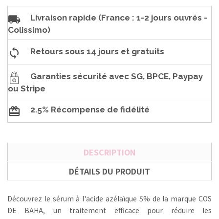
Livraison rapide (France : 1-2 jours ouvrés -
Colissimo)
Retours sous 14 jours et gratuits
Garanties sécurité avec SG, BPCE, Paypay
ou Stripe
2.5% Récompense de fidélité
DESCRIPTION
DÉTAILS DU PRODUIT
Découvrez le sérum à l'acide azélaïque 5% de la marque COS
DE BAHA, un traitement efficace pour réduire les