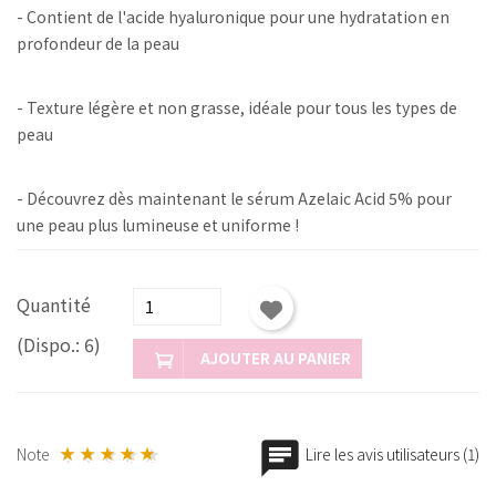
- Contient de l'acide hyaluronique pour une hydratation en
profondeur de la peau
- Texture légère et non grasse, idéale pour tous les types de
peau
- Découvrez dès maintenant le sérum Azelaic Acid 5% pour
une peau plus lumineuse et uniforme !
Quantité
(Dispo.: 6)
AJOUTER AU PANIER
Note
Lire les avis utilisateurs (1)