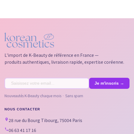
L'import de K-Beauty de référence en France —
produits authentiques, livraison rapide, expertise coréenne.
Nouveautés K-Beauty chaque mois · Sans spam
NOUS CONTACTER
28 rue du Bourg Tibourg, 75004 Paris
06 63 41 17 16