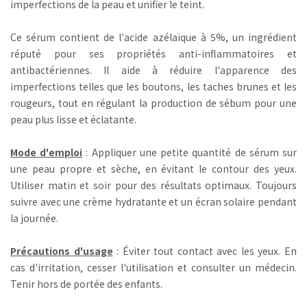
imperfections de la peau et unifier le teint.
Ce sérum contient de l'acide azélaïque à 5%, un ingrédient
réputé pour ses propriétés anti-inflammatoires et
antibactériennes. Il aide à réduire l'apparence des
imperfections telles que les boutons, les taches brunes et les
rougeurs, tout en régulant la production de sébum pour une
peau plus lisse et éclatante.
Mode d'emploi
: Appliquer une petite quantité de sérum sur
une peau propre et sèche, en évitant le contour des yeux.
Utiliser matin et soir pour des résultats optimaux. Toujours
suivre avec une crème hydratante et un écran solaire pendant
la journée.
Précautions d'usage
: Éviter tout contact avec les yeux. En
cas d'irritation, cesser l'utilisation et consulter un médecin.
Tenir hors de portée des enfants.