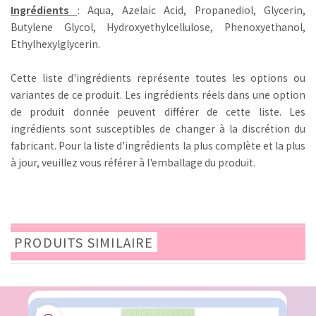
Ingrédients
: Aqua, Azelaic Acid, Propanediol, Glycerin,
Butylene Glycol, Hydroxyethylcellulose, Phenoxyethanol,
Ethylhexylglycerin.
Cette liste d'ingrédients représente toutes les options ou
variantes de ce produit. Les ingrédients réels dans une option
de produit donnée peuvent différer de cette liste. Les
ingrédients sont susceptibles de changer à la discrétion du
fabricant. Pour la liste d'ingrédients la plus complète et la plus
à jour, veuillez vous référer à l'emballage du produit.
PRODUITS SIMILAIRE