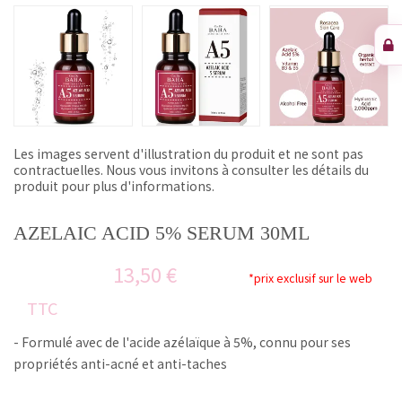
Les images servent d'illustration du produit et ne sont pas
contractuelles. Nous vous invitons à consulter les détails du
produit pour plus d'informations.
AZELAIC ACID 5% SERUM 30ML
13,50 €
*prix exclusif sur le web
TTC
- Formulé avec de l'acide azélaïque à 5%, connu pour ses
propriétés anti-acné et anti-taches