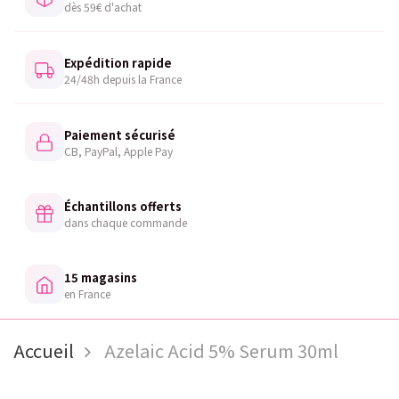
dès 59€ d'achat
Expédition rapide
24/48h depuis la France
Paiement sécurisé
CB, PayPal, Apple Pay
Échantillons offerts
dans chaque commande
15 magasins
en France
Accueil
Azelaic Acid 5% Serum 30ml