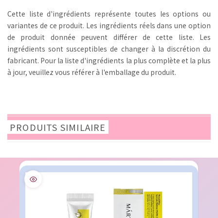
Cette liste d'ingrédients représente toutes les options ou
variantes de ce produit. Les ingrédients réels dans une option
de produit donnée peuvent différer de cette liste. Les
ingrédients sont susceptibles de changer à la discrétion du
fabricant. Pour la liste d'ingrédients la plus complète et la plus
à jour, veuillez vous référer à l'emballage du produit.
PRODUITS SIMILAIRE