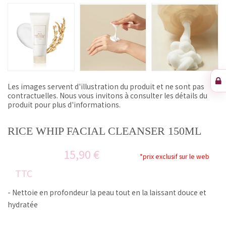
Les images servent d'illustration du produit et ne sont pas
contractuelles. Nous vous invitons à consulter les détails du
produit pour plus d'informations.
RICE WHIP FACIAL CLEANSER 150ML
15,90 €
*prix exclusif sur le web
TTC
- Nettoie en profondeur la peau tout en la laissant douce et
hydratée