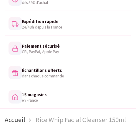
dès 59€ d'achat
Expédition rapide
24/48h depuis la France
Paiement sécurisé
CB, PayPal, Apple Pay
Échantillons offerts
dans chaque commande
15 magasins
en France
Accueil
Rice Whip Facial Cleanser 150ml