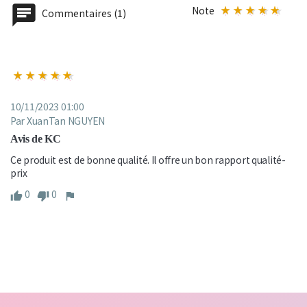
Note
Commentaires (1)
10/11/2023 01:00
Par XuanTan NGUYEN
Avis de KC
Ce produit est de bonne qualité. Il offre un bon rapport qualité-
prix
0
0