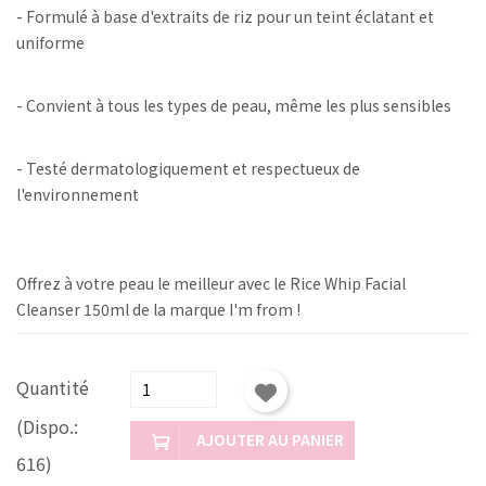
- Formulé à base d'extraits de riz pour un teint éclatant et
uniforme
- Convient à tous les types de peau, même les plus sensibles
- Testé dermatologiquement et respectueux de
l'environnement
Offrez à votre peau le meilleur avec le Rice Whip Facial
Cleanser 150ml de la marque I'm from !
Quantité
(Dispo.:
AJOUTER AU PANIER
616)