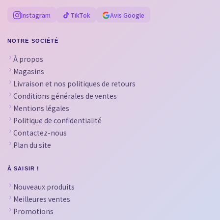
Instagram
TikTok
Avis Google
NOTRE SOCIÉTÉ
À propos
Magasins
Livraison et nos politiques de retours
Conditions générales de ventes
Mentions légales
Politique de confidentialité
Contactez-nous
Plan du site
À SAISIR !
Nouveaux produits
Meilleures ventes
Promotions