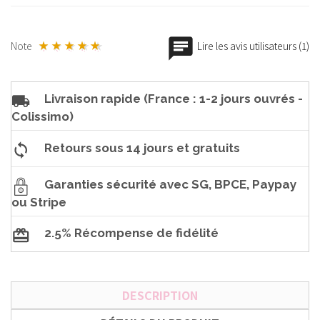
Note
Lire les avis utilisateurs (1)
Livraison rapide (France : 1-2 jours ouvrés -
Colissimo)
Retours sous 14 jours et gratuits
Garanties sécurité avec SG, BPCE, Paypay
ou Stripe
2.5% Récompense de fidélité
DESCRIPTION